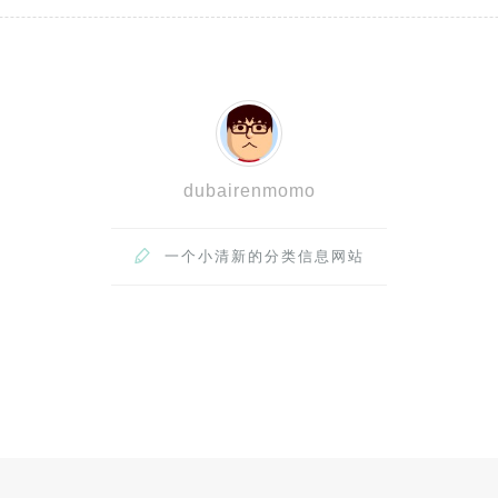
dubairenmomo

一个小清新的分类信息网站