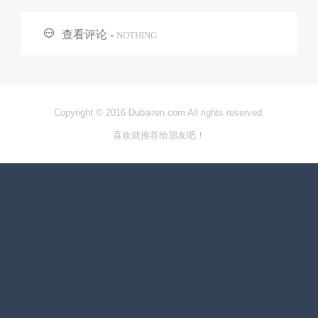

查看评论 -
NOTHING
Copyright © 2016 Dubairen.com All rights reserved.
喜欢就推荐给朋友吧！