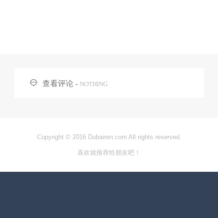

查看评论 -
NOTHING
Copyright © 2016 Dubairen.com All rights reserved.
喜欢就推荐给朋友吧！