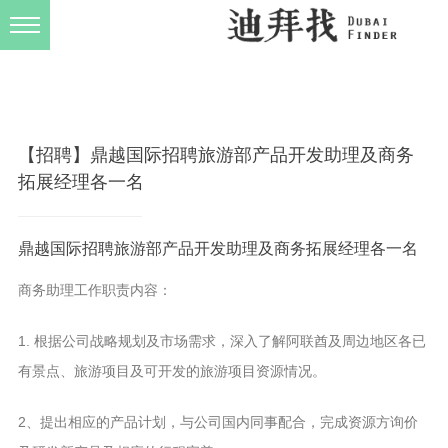
发布规则
关于我们
【招聘】鼎越国际招聘旅游部产品开发助理及商务
拓展经理各一名
鼎越国际招聘旅游部产品开发助理及商务拓展经理各一名
商务助理工作职责内容：
1. 根据公司战略规划及市场需求，深入了解阿联酋及周边地区各已
有景点、旅游项目及可开发的旅游项目资源情况。
2、提出相应的产品计划，与公司国内同事配合，完成资源方询价