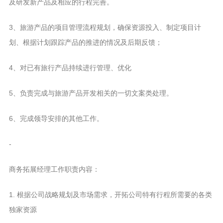
及研发新产品及相应的行程完善。
3、旅游产品的项目管理流程规划，确保资源投入、制定项目计
划、根据计划跟踪产品的推进的情况及后期反馈；
4、对已有旅行产品持续进行管理、优化
5、负责完成与旅游产品开发相关的一切文案类处理。
6、完成领导安排的其他工作。
-
商务拓展经理工作职责内容：
1. 根据公司战略规划及市场需求，开拓公司特有行程所需要的各类
独家资源