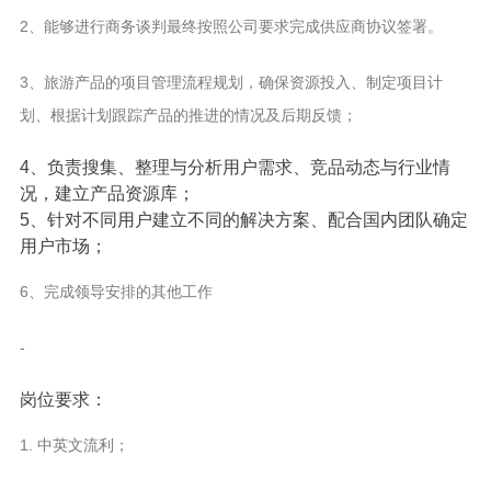
2、能够进行商务谈判最终按照公司要求完成供应商协议签署。
3、旅游产品的项目管理流程规划，确保资源投入、制定项目计
划、根据计划跟踪产品的推进的情况及后期反馈；
4、负责搜集、整理与分析用户需求、竞品动态与行业情
况，建立产品资源库；
5、针对不同用户建立不同的解决方案、配合国内团队确定
用户市场；
6、完成领导安排的其他工作
-
岗位要求：
1. 中英文流利；