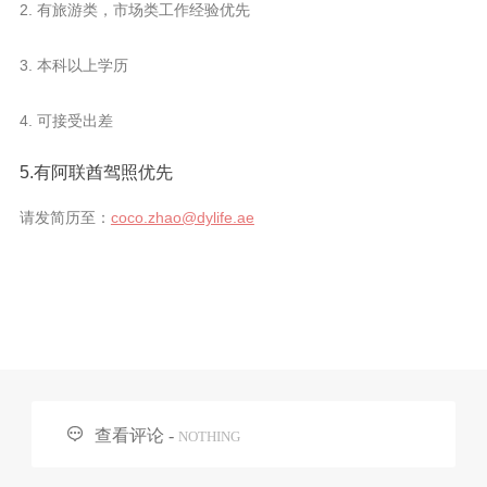
2. 有旅游类，市场类工作经验优先
3. 本科以上学历
4. 可接受出差
5.有阿联酋驾照优先
请发简历至：
coco.zhao@dylife.ae

查看评论 -
NOTHING