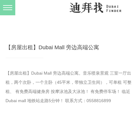
发布规则
关于我们
【房屋出租】Dubai Mall 旁边高端公寓
【房屋出租】Dubai Mall 旁边高端公寓。音乐喷泉景观 三室一厅出
租，两个次卧，一个主卧（45平米，带独立卫生间），可单租 可整
租、 有免费高端健身房 按摩泳池及大泳池！ 有免费停车场！ 临近
Dubai mall 地铁站走路5分钟！ 联系方式：0558816899