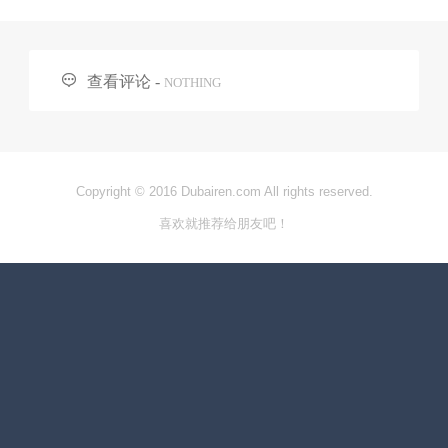

查看评论 -
NOTHING
Copyright © 2016 Dubairen.com All rights reserved.
喜欢就推荐给朋友吧！