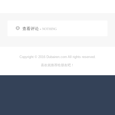

查看评论 -
NOTHING
Copyright © 2016 Dubairen.com All rights reserved.
喜欢就推荐给朋友吧！