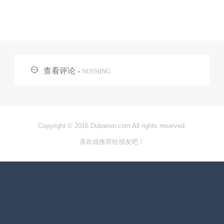

查看评论 -
NOTHING
Copyright © 2016 Dubairen.com All rights reserved.
喜欢就推荐给朋友吧！