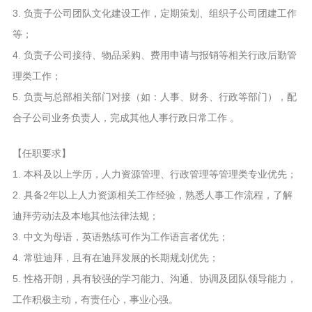
3. 负责子公司团队文化建设工作，定期策划、组织子公司团建工作
等；
4. 负责子公司接待、物品采购、费用申请与报销等相关行政后勤管
理类工作；
5. 负责与总部相关部门对接（如：人事、财务、行政等部门），配
合子公司业务负责人，完成其他人事行政日常工作 。
【任职要求】
1. 本科及以上学历，人力资源管理、行政管理等管理类专业优先；
2. 具备2年以上人力资源相关工作经验，熟悉人事工作流程，了解
迪拜劳动法及本地其他法律法规；
3. 中文为母语，英语熟练可作为工作语言者优先；
4. 常驻迪拜，且有在迪拜发展的长期规划优先；
5. 性格开朗，具有较强的学习能力、沟通、协调及团队领导能力，
工作积极主动，有责任心，事业心强。