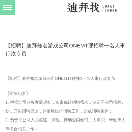
发布规则
关于我们
【招聘】迪拜知名游戏公司ONEMT现招聘一名人事
行政专员
【招聘】迪拜知名游戏公司ONEMT现招聘一名人事行政专员
【岗位职责】
1. 根据公司业务发展规划，负责确认招聘需求，制定子公司招聘计
划，开拓招聘渠道，并落地执行招聘工作，达成招聘目标；
2. 负责子公司人员签证、保险、劳动合同签订、入离职、考勤等人
事综合相关工作；