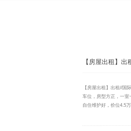
【房屋出租】出租/
【房屋出租】出租//国
车位，房型方正，一室
自住维护好，价位4.5万