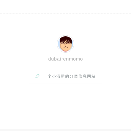
dubairenmomo

一个小清新的分类信息网站