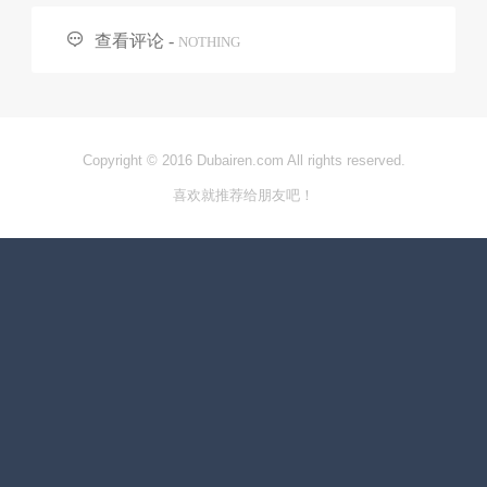

查看评论 -
NOTHING
Copyright © 2016 Dubairen.com All rights reserved.
喜欢就推荐给朋友吧！