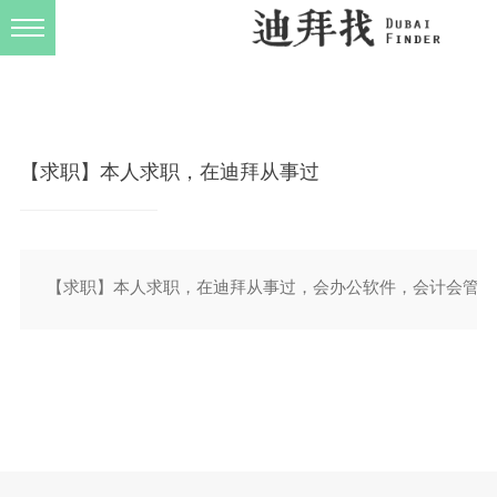
发布规则
关于我们
【求职】本人求职，在迪拜从事过
【求职】本人求职，在迪拜从事过，会办公软件，会计会管家婆，文