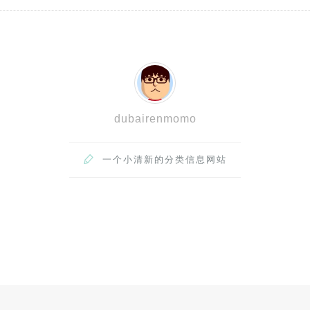
dubairenmomo

一个小清新的分类信息网站