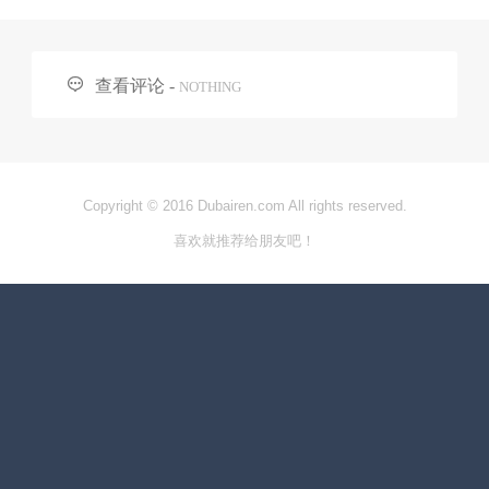

查看评论 -
NOTHING
Copyright © 2016 Dubairen.com All rights reserved.
喜欢就推荐给朋友吧！