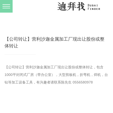
发布规则
关于我们
【公司转让】营利沙迦金属加工厂现出让股份或整
体转让
【公司转让】营利沙迦金属加工厂现出让股份或整体转让，包含
1000平封闭式厂房（带办公室），大型剪板机，折弯机，焊机，台
钻等加工设备工具，有兴趣者请联系陈先生 0556580978