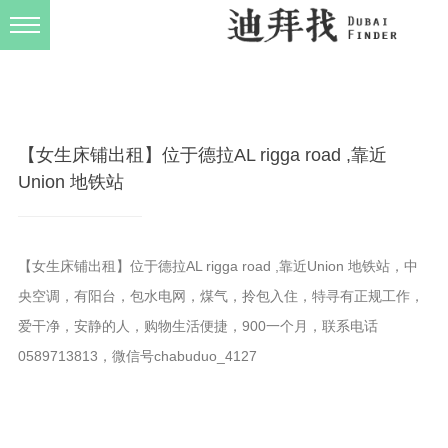
发布规则
关于我们
【女生床铺出租】位于德拉AL rigga road ,靠近
Union 地铁站
【女生床铺出租】位于德拉AL rigga road ,靠近Union 地铁站，中
央空调，有阳台，包水电网，煤气，拎包入住，特寻有正规工作，
爱干净，安静的人，购物生活便捷，900一个月，联系电话
0589713813，微信号chabuduo_4127