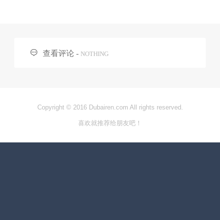

查看评论 -
NOTHING
Copyright © 2016 Dubairen.com All rights reserved.
喜欢就推荐给朋友吧！