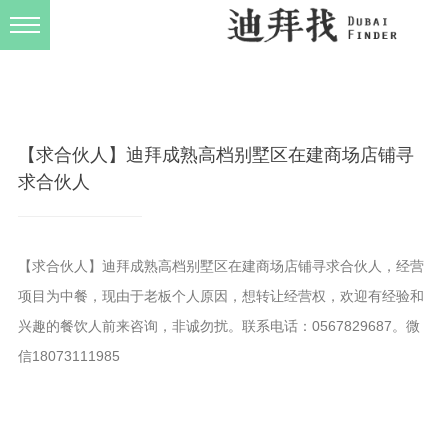
发布规则
关于我们
【求合伙人】迪拜成熟高档别墅区在建商场店铺寻
求合伙人
【求合伙人】迪拜成熟高档别墅区在建商场店铺寻求合伙人，经营
项目为中餐，现由于老板个人原因，想转让经营权，欢迎有经验和
兴趣的餐饮人前来咨询，非诚勿扰。联系电话：0567829687。微
信18073111985