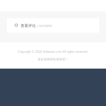

查看评论 -
NOTHING
Copyright © 2016 Dubairen.com All rights reserved.
喜欢就推荐给朋友吧！