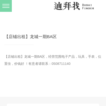
发布规则
关于我们
【店铺出租】龙城一期BA区
【店铺出租】龙城一期BA区，经营范围电子产品，玩具，手表，位
置佳，价钱好 ！有意者请联系：0508711140