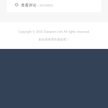

查看评论 -
NOTHING
Copyright © 2016 Dubairen.com All rights reserved.
喜欢就推荐给朋友吧！