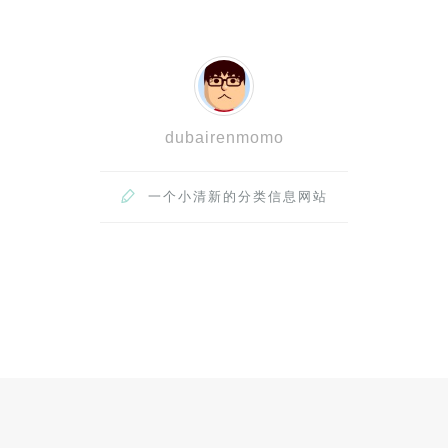
dubairenmomo

一个小清新的分类信息网站