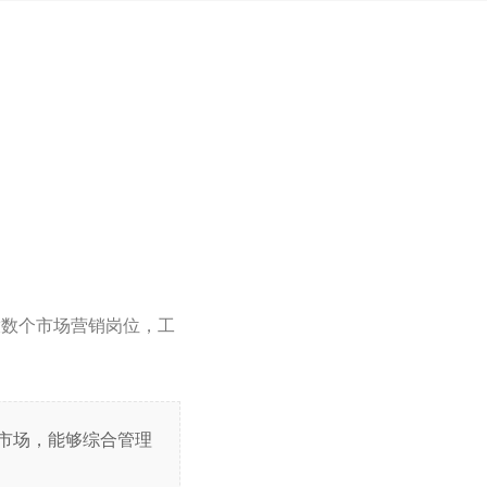
放数个市场营销岗位，工
迪拜市场，能够综合管理