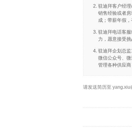
驻迪拜客户经理/
销售经验或者房
成；带薪年假，
驻迪拜电话客服
力，愿意接受挑
驻迪拜企划总监
微信公众号、微
管理各种供应商
请发送简历至 yang.xiu