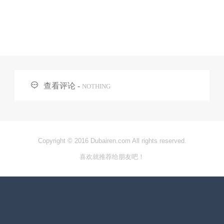

查看评论 -
NOTHING
Copyright © 2016 Dubairen.com All rights reserved.
喜欢就推荐给朋友吧！