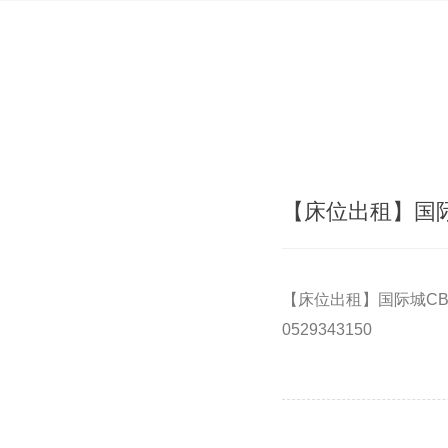
【床位出租】国际
【床位出租】国际城CB
0529343150