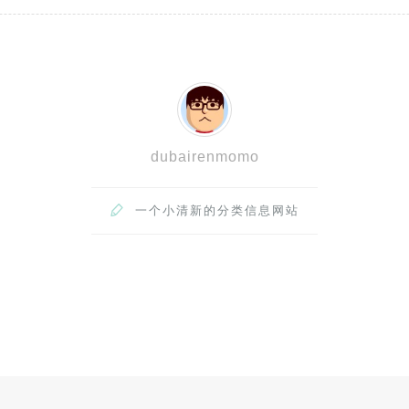
dubairenmomo

一个小清新的分类信息网站