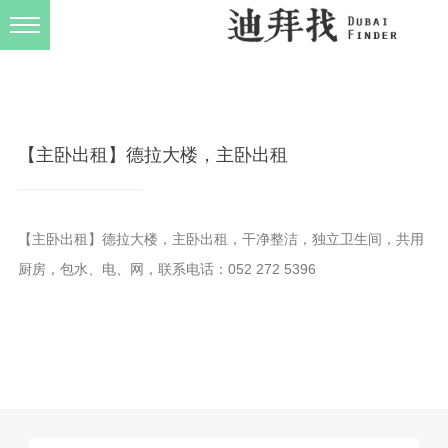
发布规则
关于我们
【主卧出租】德拉大楼，主卧出租
【主卧出租】德拉大楼，主卧出租，干净整洁，独立卫生间，共用
厨房，包水、电、网，联系电话：052 272 5396