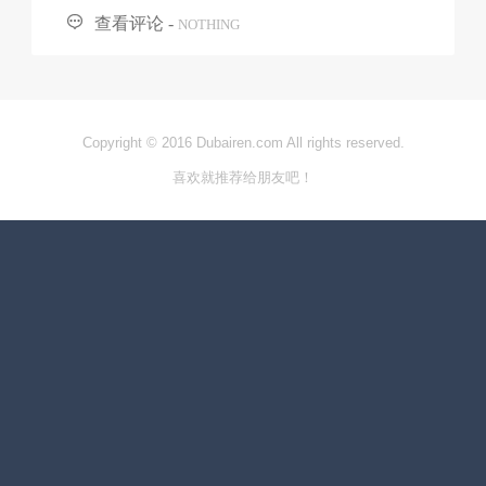

查看评论 -
NOTHING
Copyright © 2016 Dubairen.com All rights reserved.
喜欢就推荐给朋友吧！