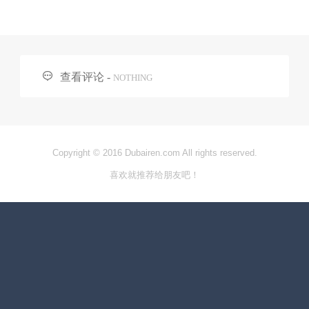

查看评论 -
NOTHING
Copyright © 2016 Dubairen.com All rights reserved.
喜欢就推荐给朋友吧！