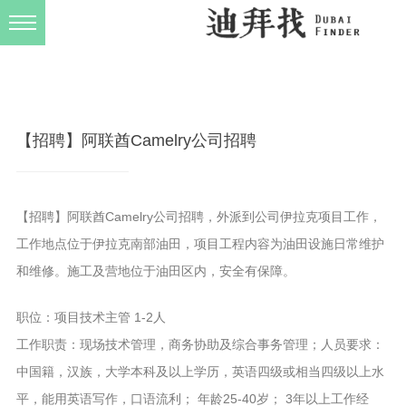
发布规则
关于我们
【招聘】阿联酋Camelry公司招聘
【招聘】阿联酋Camelry公司招聘，外派到公司伊拉克项目工作，
工作地点位于伊拉克南部油田，项目工程内容为油田设施日常维护
和维修。施工及营地位于油田区内，安全有保障。
职位：项目技术主管 1-2人
工作职责：现场技术管理，商务协助及综合事务管理；人员要求：
中国籍，汉族，大学本科及以上学历，英语四级或相当四级以上水
平，能用英语写作，口语流利； 年龄25-40岁； 3年以上工作经