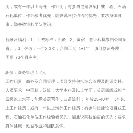
历，或有一年以上海外工作经历；有参与过建设项目或工程、石油
石化单位工作经验者优先，能兼说阿拉伯语的优先；要求身体健
康，勤奋敬业和团队意识。
薪酬及福利：1、工资标准：面谈；2、食宿、签证和机票由公司负
责。；3、休假：一年2-3次；合同工期: 1+1年；项目签证办理：
周期（3个月左右）
职位：商务经理 1-2人
工作职责：商务及合同管理，项目支持包括综合管理及翻译支持。
人员要求：中国籍，汉族，大学本科及以上学历，英语四级或相当
四级以上水平，能用英语写作，口语流利； 年龄25-40岁； 3年以
上工作经历，或有一年以上海外工作经历；有参与过建设项目或工
程、石油石化单位工作经验者优先，能兼说阿拉伯语的优先；要求
身体健康，勤奋敬业和团队意识。