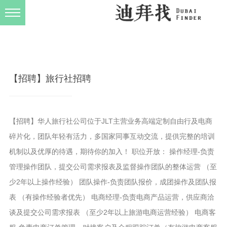
发布规则
关于我们
【招聘】旅行社招聘
【招聘】华人旅行社公司位于JLT主营业务高端定制自由行及电商
碎片化，团队年轻有活力，多国家同事互动交流，提供完整的培训
机制以及优厚的待遇，期待你的加入！ 职位开放： 操作经理-负责
管理操作团队，提交公司需求报表及监督操作团队的整体运营 （至
少2年以上操作经验） 团队操作-负责团队报价，成团操作及团队报
表 （有操作经验者优先） 电商经理-负责电商产品运营，供应商洽
谈及提交公司需求报表 （至少2年以上旅游电商运营经验） 电商客