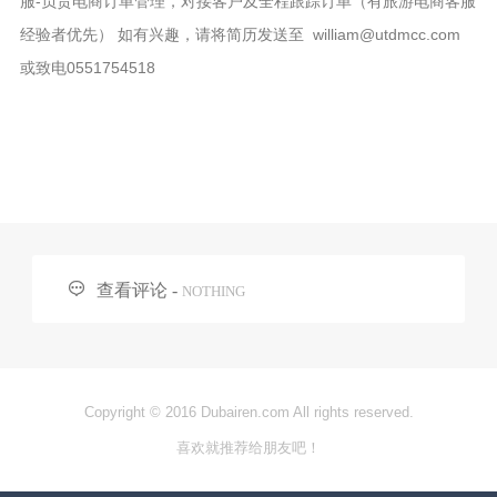
服-负责电商订单管理，对接客户及全程跟踪订单（有旅游电商客服
经验者优先） 如有兴趣，请将简历发送至 william@utdmcc.com
或致电0551754518

查看评论 -
NOTHING
Copyright © 2016 Dubairen.com All rights reserved.
喜欢就推荐给朋友吧！