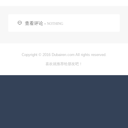

查看评论 -
NOTHING
Copyright © 2016 Dubairen.com All rights reserved.
喜欢就推荐给朋友吧！