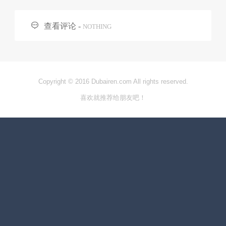

查看评论 -
NOTHING
Copyright © 2016 Dubairen.com All rights reserved.
喜欢就推荐给朋友吧！