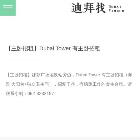
发布规则
关于我们
【主卧招租】Dubai Tower 有主卧招租
【主卧招租】娜莎广场地铁站旁边，Dubai Tower 有主卧招租（海
景 大阳台+独立卫生间），招爱干净，有稳定工作的女生合租。请
联系小刘：052-8282187