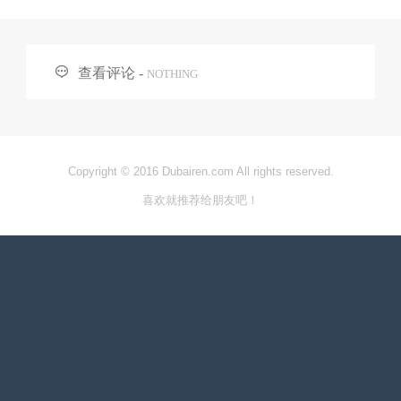

查看评论 -
NOTHING
Copyright © 2016 Dubairen.com All rights reserved.
喜欢就推荐给朋友吧！