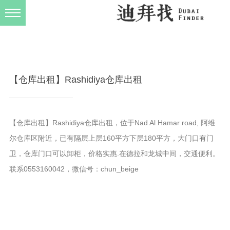
发布规则
关于我们
【仓库出租】Rashidiya仓库出租
【仓库出租】Rashidiya仓库出租，位于Nad Al Hamar road, 阿维
尔仓库区附近，已有隔层上层160平方下层180平方，大门口有门
卫，仓库门口可以卸柜，价格实惠.在德拉和龙城中间，交通便利。
联系0553160042，微信号：chun_beige