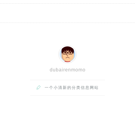
dubairenmomo

一个小清新的分类信息网站