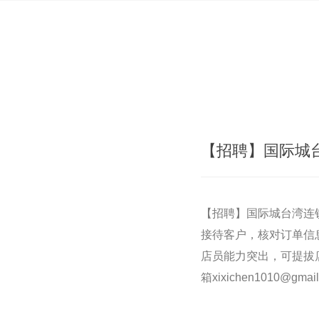
【招聘】国际城
【招聘】国际城台湾连锁奶
接待客户，核对订单信息
店员能力突出，可提拔店
箱xixichen1010@gmail