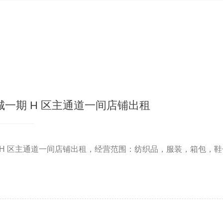
一期 H 区主通道一间店铺出租
 H 区主通道一间店铺出租，经营范围：纺织品，服装，箱包，鞋