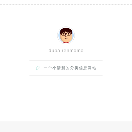
dubairenmomo

一个小清新的分类信息网站