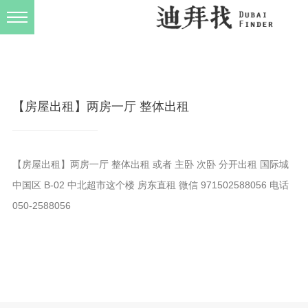
发布规则
关于我们
【房屋出租】两房一厅 整体出租
【房屋出租】两房一厅 整体出租 或者 主卧 次卧 分开出租 国际城
中国区 B-02 中北超市这个楼 房东直租 微信 971502588056 电话
050-2588056