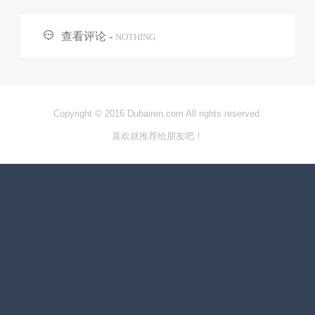

查看评论 -
NOTHING
Copyright © 2016 Dubairen.com All rights reserved.
喜欢就推荐给朋友吧！