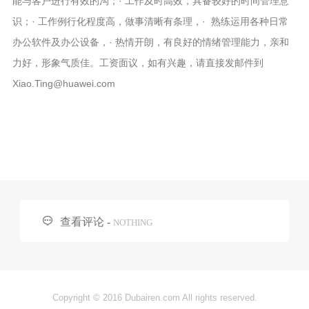
能与客户进行有效的沟；· 工作及时高效，具备较好的时间管理意
识；· 工作例行化程度高，做事清晰有条理，· 熟练运用各种日常
办公软件及办公设备，· 热情开朗，有良好的情绪管理能力，亲和
力好，形象气质佳。工资面议，如有兴趣，请直接发邮件到
Xiao.Ting@huawei.com

查看评论 -
NOTHING
Copyright © 2016 Dubairen.com All rights reserved.