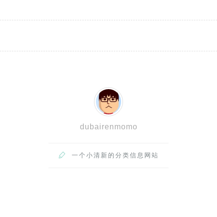
dubairenmomo

一个小清新的分类信息网站