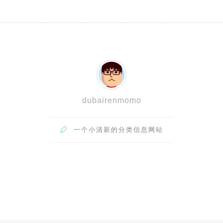
dubairenmomo

一个小清新的分类信息网站