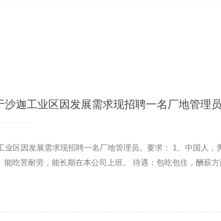
于沙迦工业区因发展需求现招聘一名厂地管理
工业区因发展需求现招聘一名厂地管理员。要求： 1、中国人，
间 3、能吃苦耐劳，能长期在本公司上班。 待遇：包吃包住，酬薪