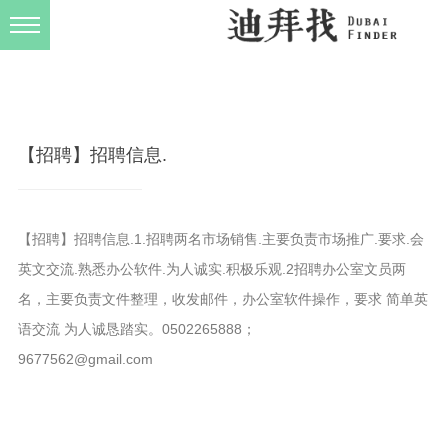
发布规则
关于我们
【招聘】招聘信息.
【招聘】招聘信息.1.招聘两名市场销售.主要负责市场推广.要求.会
英文交流.熟悉办公软件.为人诚实.积极乐观.2招聘办公室文员两
名，主要负责文件整理，收发邮件，办公室软件操作，要求 简单英
语交流 为人诚恳踏实。0502265888；
9677562@gmail.com