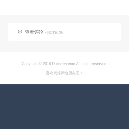

查看评论 -
NOTHING
Copyright © 2016 Dubairen.com All rights reserved.
喜欢就推荐给朋友吧！