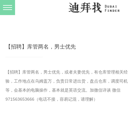
发布规则
关于我们
【招聘】库管两名，男士优先
【招聘】库管两名，男士优先，或者夫妻优先，有仓库管理相关经
验，工作地点在乌姆盖万，负责日常进出货，盘点仓库，调度司机
等，会基本的电脑操作，基本就是英语交流。加微信详谈 微信
971563653666（电话不接，容易记混，请理解）