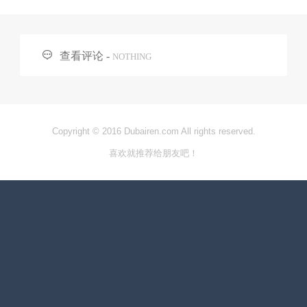

查看评论 -
NOTHING
Copyright © 2016 Dubairen.com All rights reserved.
喜欢就推荐给朋友吧！