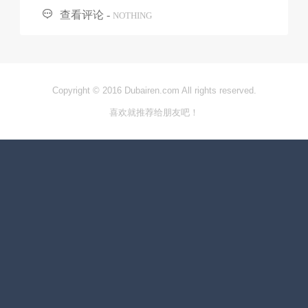

查看评论 -
NOTHING
Copyright © 2016 Dubairen.com All rights reserved.
喜欢就推荐给朋友吧！