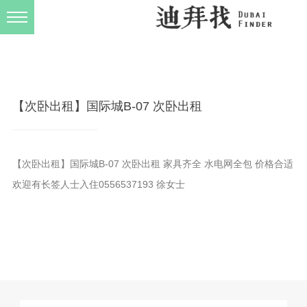
发布规则
关于我们
【次卧出租】国际城B-07 次卧出租
【次卧出租】国际城B-07 次卧出租 家具齐全 水电网全包 价格合适
欢迎有长签人士入住0556537193 徐女士