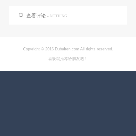

查看评论 -
NOTHING
Copyright © 2016 Dubairen.com All rights reserved.
喜欢就推荐给朋友吧！