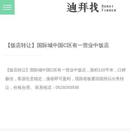
发布规则
关于我们
【饭店转让】国际城中国C区有一营业中饭店
【饭店转让】国际城中国C区有一营业中饭店，面积110平米，口碑
极佳，客源生意稳定，接收即可盈利，现因老板要回国所以出售转
让，价格合理。 联系电话：‭0529293938‬