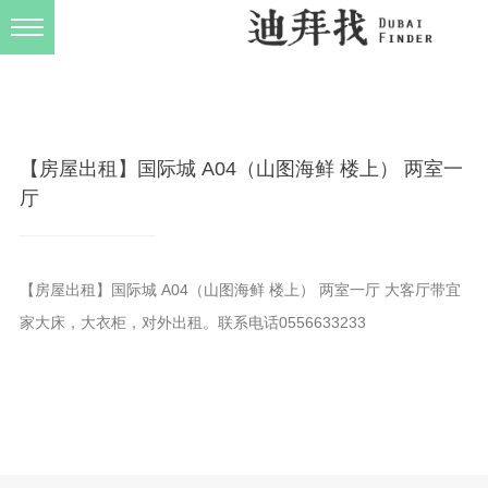
发布规则
关于我们
【房屋出租】国际城 A04（山图海鲜 楼上） 两室一
厅
【房屋出租】国际城 A04（山图海鲜 楼上） 两室一厅 大客厅带宜
家大床，大衣柜，对外出租。联系电话0556633233