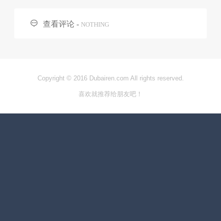

查看评论 -
NOTHING
Copyright © 2016 Dubairen.com All rights reserved.
喜欢就推荐给朋友吧！