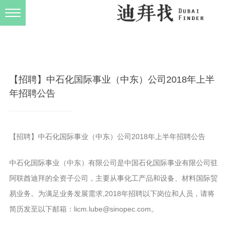
发布规则
关于我们
【招聘】中石化国际事业（中东）公司2018年上半
年招聘公告
【招聘】中石化国际事业（中东）公司2018年上半年招聘公告
中石化国际事业（中东）有限公司是中国石化国际事业有限公司驻
阿联酋迪拜的全资子公司，主要从事化工产品和设备、材料国际贸
易业务。为满足业务发展需求,2018年招聘以下岗位和人员，请将
简历发至以下邮箱：licm.lube@sinopec.com。