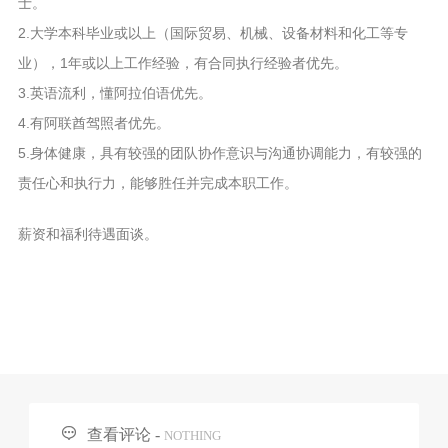
士。
2.大学本科毕业或以上（国际贸易、机械、设备材料和化工等专
业），1年或以上工作经验，有合同执行经验者优先。
3.英语流利，懂阿拉伯语优先。
4.有阿联酋驾照者优先。
5.身体健康，具有较强的团队协作意识与沟通协调能力，有较强的
责任心和执行力，能够胜任并完成本职工作。
薪资和福利待遇面谈。

查看评论 -
NOTHING