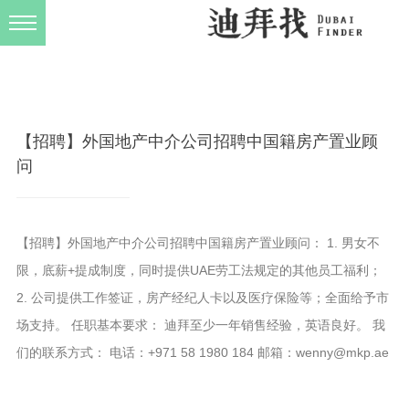
发布规则
关于我们
【招聘】外国地产中介公司招聘中国籍房产置业顾
问
【招聘】外国地产中介公司招聘中国籍房产置业顾问： 1. 男女不
限，底薪+提成制度，同时提供UAE劳工法规定的其他员工福利；
2. 公司提供工作签证，房产经纪人卡以及医疗保险等；全面给予市
场支持。 任职基本要求： 迪拜至少一年销售经验，英语良好。 我
们的联系方式： 电话：+971 58 1980 184 邮箱：wenny@mkp.ae