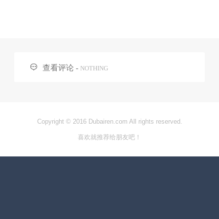

查看评论 -
NOTHING
Copyright © 2016 Dubairen.com All rights reserved.
喜欢就推荐给朋友吧！