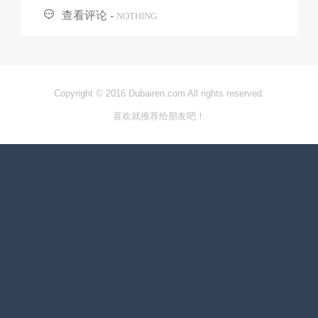

查看评论 -
NOTHING
Copyright © 2016 Dubairen.com All rights reserved.
喜欢就推荐给朋友吧！