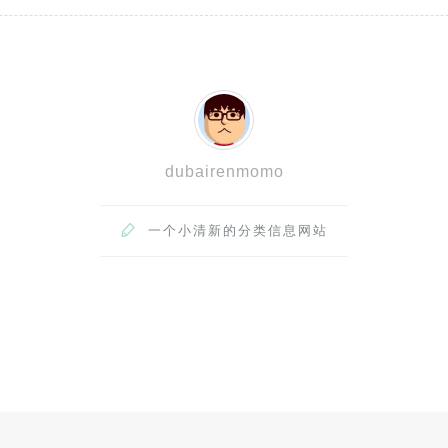
dubairenmomo

一个小清新的分类信息网站