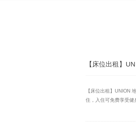
【床位出租】UN
【床位出租】UNIO
住，入住可免费享受健身房