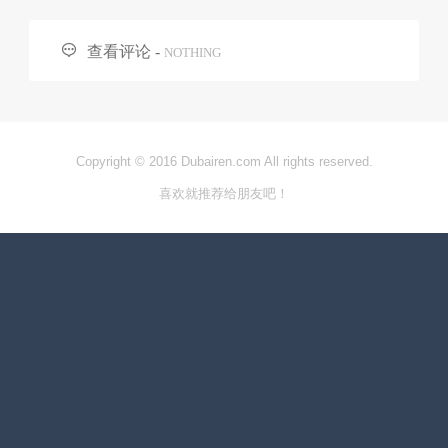

查看评论 -
NOTHING
Copyright © 2016 Dubairen.com All rights reserved.
喜欢就推荐给朋友吧！