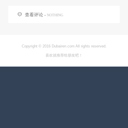

查看评论 -
NOTHING
Copyright © 2016 Dubairen.com All rights reserved.
喜欢就推荐给朋友吧！