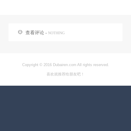

查看评论 -
NOTHING
Copyright © 2016 Dubairen.com All rights reserved.
喜欢就推荐给朋友吧！